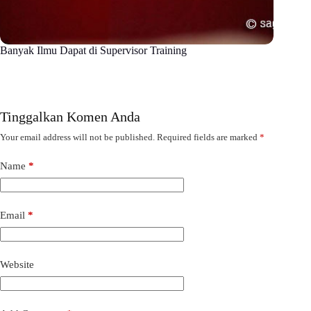
Banyak Ilmu Dapat di Supervisor Training
Tinggalkan Komen Anda
Your email address will not be published.
Required fields are marked
*
Name
*
Email
*
Website