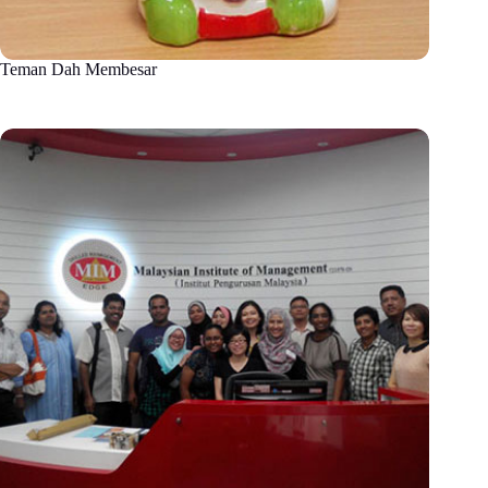
Teman Dah Membesar