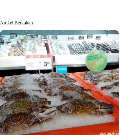
Artikel Berkaitan