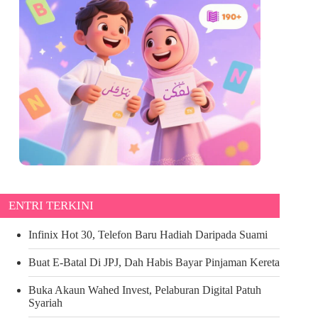
ENTRI TERKINI
Infinix Hot 30, Telefon Baru Hadiah Daripada Suami
Buat E-Batal Di JPJ, Dah Habis Bayar Pinjaman Kereta
Buka Akaun Wahed Invest, Pelaburan Digital Patuh
Syariah