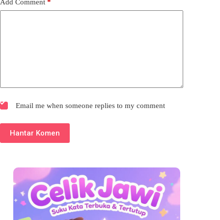
Add Comment
*
Email me when someone replies to my comment
Hantar Komen