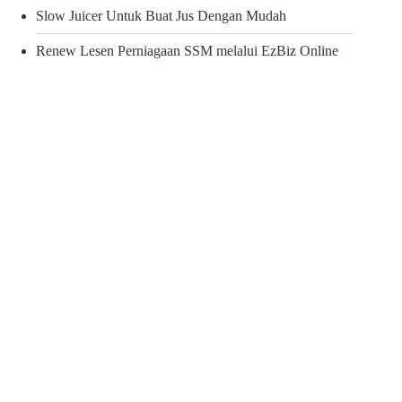
Slow Juicer Untuk Buat Jus Dengan Mudah
Renew Lesen Perniagaan SSM melalui EzBiz Online