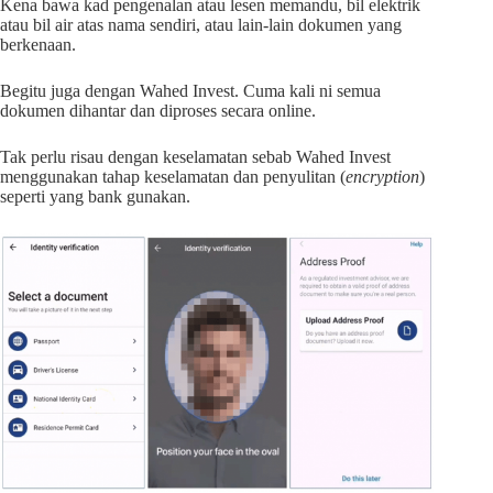
Kena bawa kad pengenalan atau lesen memandu, bil elektrik
atau bil air atas nama sendiri, atau lain-lain dokumen yang
berkenaan.
Begitu juga dengan Wahed Invest. Cuma kali ni semua
dokumen dihantar dan diproses secara online.
Tak perlu risau dengan keselamatan sebab Wahed Invest
menggunakan tahap keselamatan dan penyulitan (
encryption
)
seperti yang bank gunakan.