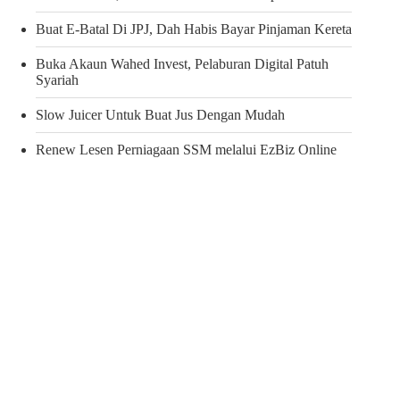
Buat E-Batal Di JPJ, Dah Habis Bayar Pinjaman Kereta
Buka Akaun Wahed Invest, Pelaburan Digital Patuh
Syariah
Slow Juicer Untuk Buat Jus Dengan Mudah
Renew Lesen Perniagaan SSM melalui EzBiz Online