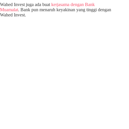
Wahed Invest juga ada buat
kerjasama dengan Bank
Muamalat
. Bank pun menaruh keyakinan yang tinggi dengan
Wahed Invest.