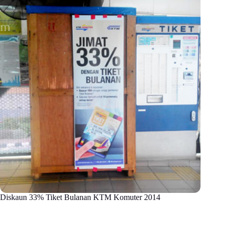
Diskaun 33% Tiket Bulanan KTM Komuter 2014