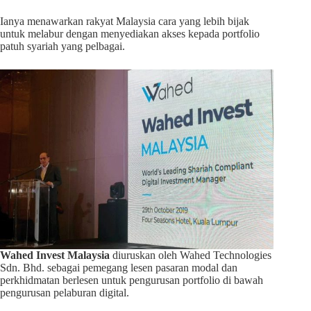
Ianya menawarkan rakyat Malaysia cara yang lebih bijak
untuk melabur dengan menyediakan akses kepada portfolio
patuh syariah yang pelbagai.
Wahed Invest Malaysia
diuruskan oleh Wahed Technologies
Sdn. Bhd. sebagai pemegang lesen pasaran modal dan
perkhidmatan berlesen untuk pengurusan portfolio di bawah
pengurusan pelaburan digital.