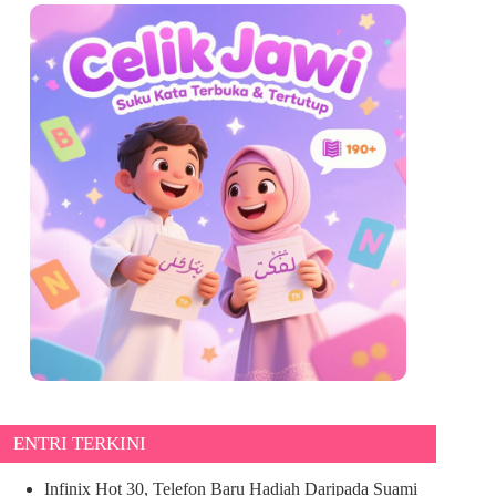
ENTRI TERKINI
Infinix Hot 30, Telefon Baru Hadiah Daripada Suami