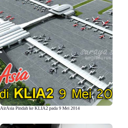
AirAsia Pindah ke KLIA2 pada 9 Mei 2014