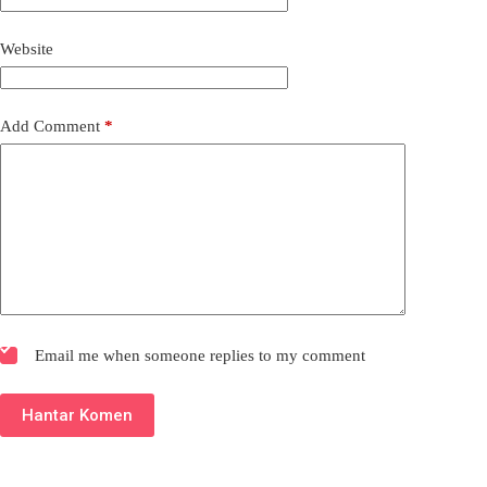
Website
Add Comment
*
Email me when someone replies to my comment
Hantar Komen