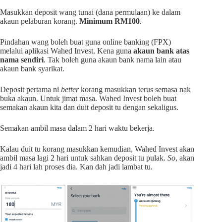
Masukkan deposit wang tunai (dana permulaan) ke dalam
akaun pelaburan korang.
Minimum RM100
.
Pindahan wang boleh buat guna online banking (FPX)
melalui aplikasi Wahed Invest. Kena guna
akaun bank atas
nama sendiri
. Tak boleh guna akaun bank nama lain atau
akaun bank syarikat.
Deposit pertama ni
better
korang masukkan terus semasa nak
buka akaun. Untuk jimat masa. Wahed Invest boleh buat
semakan akaun kita dan duit deposit tu dengan sekaligus.
Semakan ambil masa dalam 2 hari waktu bekerja.
Kalau duit tu korang masukkan kemudian, Wahed Invest akan
ambil masa lagi 2 hari untuk sahkan deposit tu pulak.
So
, akan
jadi 4 hari lah proses dia. Kan dah jadi lambat tu.