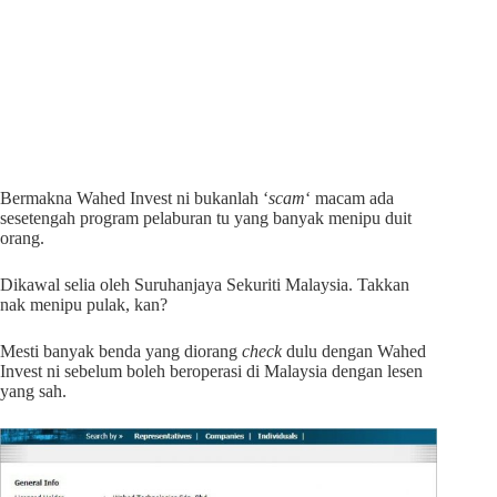
Bermakna Wahed Invest ni bukanlah ‘
scam
‘ macam ada
sesetengah program pelaburan tu yang banyak menipu duit
orang.
Dikawal selia oleh Suruhanjaya Sekuriti Malaysia. Takkan
nak menipu pulak, kan?
Mesti banyak benda yang diorang
check
dulu dengan Wahed
Invest ni sebelum boleh beroperasi di Malaysia dengan lesen
yang sah.