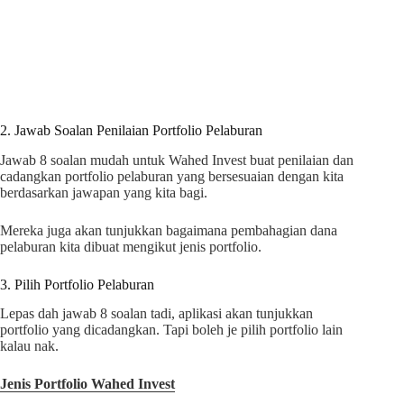
2. Jawab Soalan Penilaian Portfolio Pelaburan
Jawab 8 soalan mudah untuk Wahed Invest buat penilaian dan
cadangkan portfolio pelaburan yang bersesuaian dengan kita
berdasarkan jawapan yang kita bagi.
Mereka juga akan tunjukkan bagaimana pembahagian dana
pelaburan kita dibuat mengikut jenis portfolio.
3. Pilih Portfolio Pelaburan
Lepas dah jawab 8 soalan tadi, aplikasi akan tunjukkan
portfolio yang dicadangkan. Tapi boleh je pilih portfolio lain
kalau nak.
Jenis Portfolio Wahed Invest