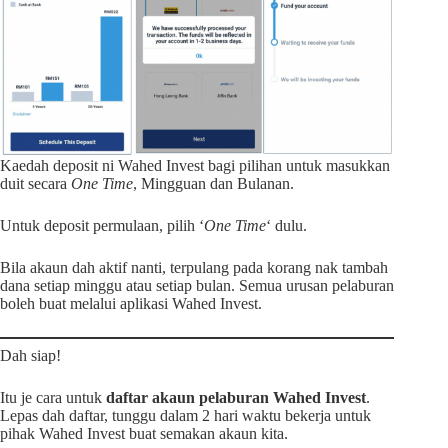
Kaedah deposit ni Wahed Invest bagi pilihan untuk masukkan
duit secara
One Time
, Mingguan dan Bulanan.
Untuk deposit permulaan, pilih ‘
One Time
‘ dulu.
Bila akaun dah aktif nanti, terpulang pada korang nak tambah
dana setiap minggu atau setiap bulan. Semua urusan pelaburan
boleh buat melalui aplikasi Wahed Invest.
Dah siap!
Itu je cara untuk
daftar akaun pelaburan Wahed Invest
.
Lepas dah daftar, tunggu dalam 2 hari waktu bekerja untuk
pihak Wahed Invest buat semakan akaun kita.