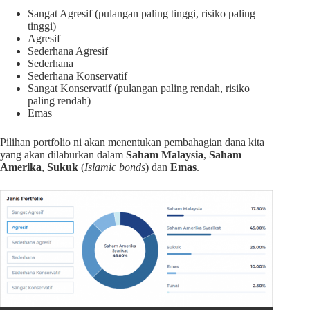
Sangat Agresif (pulangan paling tinggi, risiko paling
tinggi)
Agresif
Sederhana Agresif
Sederhana
Sederhana Konservatif
Sangat Konservatif (pulangan paling rendah, risiko
paling rendah)
Emas
Pilihan portfolio ni akan menentukan pembahagian dana kita
yang akan dilaburkan dalam
Saham Malaysia
,
Saham
Amerika
,
Sukuk
(
Islamic bonds
) dan
Emas
.