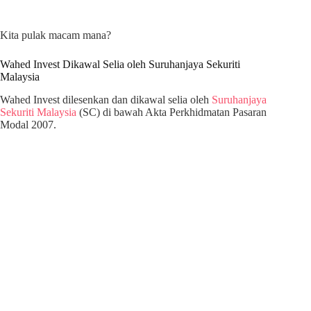
Kita pulak macam mana?
Wahed Invest Dikawal Selia oleh Suruhanjaya Sekuriti
Malaysia
Wahed Invest dilesenkan dan dikawal selia oleh
Suruhanjaya
Sekuriti Malaysia
(SC) di bawah Akta Perkhidmatan Pasaran
Modal 2007.