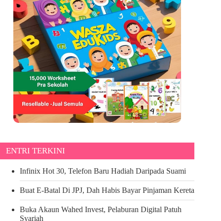
ENTRI TERKINI
Infinix Hot 30, Telefon Baru Hadiah Daripada Suami
Buat E-Batal Di JPJ, Dah Habis Bayar Pinjaman Kereta
Buka Akaun Wahed Invest, Pelaburan Digital Patuh
Syariah