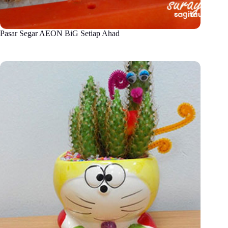
Pasar Segar AEON BiG Setiap Ahad