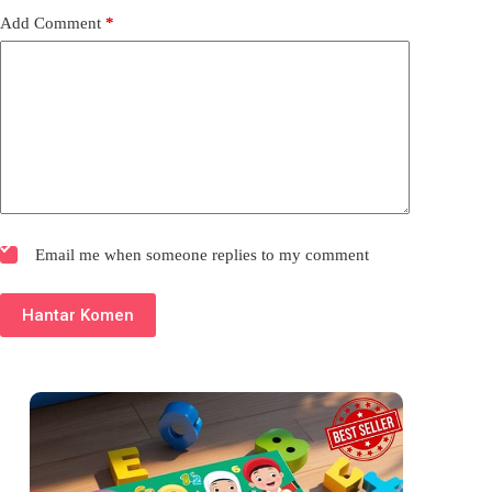
Add Comment
*
Email me when someone replies to my comment
Hantar Komen