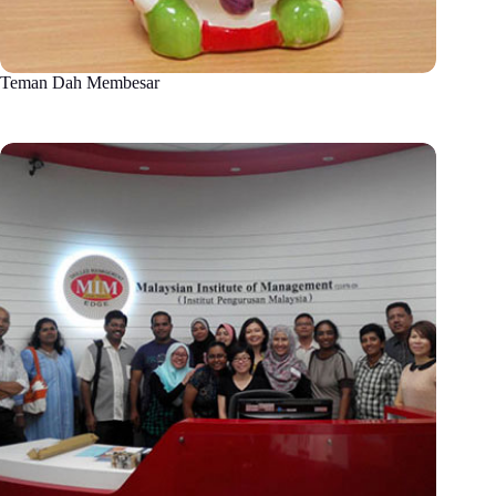
Teman Dah Membesar