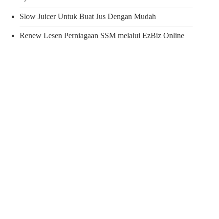
Slow Juicer Untuk Buat Jus Dengan Mudah
Renew Lesen Perniagaan SSM melalui EzBiz Online