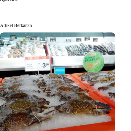
Artikel Berkaitan