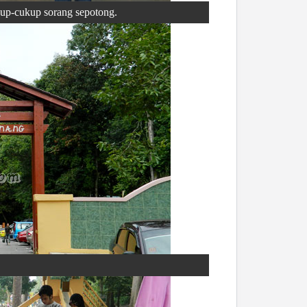
kup-cukup sorang sepotong.