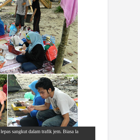
epas sangkut dalam trafik jem. Biasa la