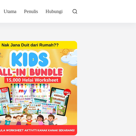
Utama
Penulis
Hubungi