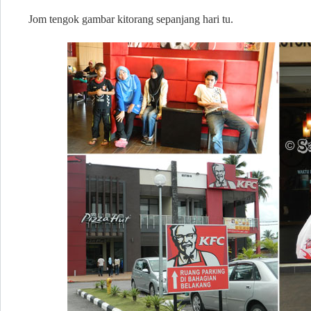
Jom tengok gambar kitorang sepanjang hari tu.