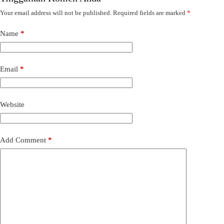
Your email address will not be published.
Required fields are marked
*
Name
*
Email
*
Website
Add Comment
*