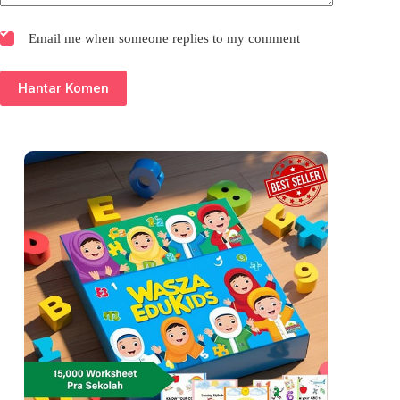
Email me when someone replies to my comment
Hantar Komen