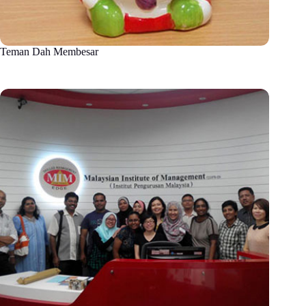
Teman Dah Membesar