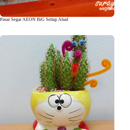
Pasar Segar AEON BiG Setiap Ahad