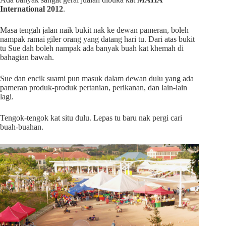
International 2012
.
Masa tengah jalan naik bukit nak ke dewan pameran, boleh
nampak ramai giler orang yang datang hari tu. Dari atas bukit
tu Sue dah boleh nampak ada banyak buah kat khemah di
bahagian bawah.
Sue dan encik suami pun masuk dalam dewan dulu yang ada
pameran produk-produk pertanian, perikanan, dan lain-lain
lagi.
Tengok-tengok kat situ dulu. Lepas tu baru nak pergi cari
buah-buahan.