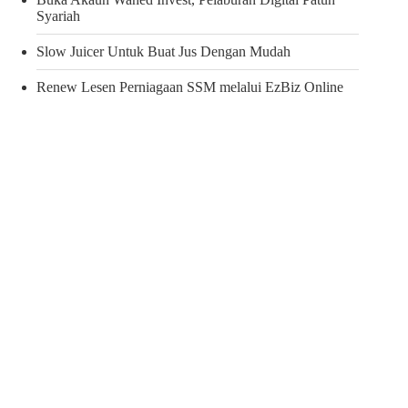
Syariah
Slow Juicer Untuk Buat Jus Dengan Mudah
Renew Lesen Perniagaan SSM melalui EzBiz Online