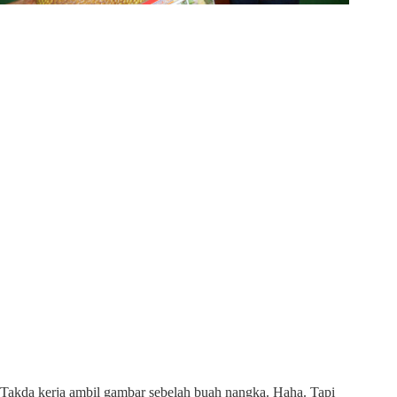
Takda kerja ambil gambar sebelah buah nangka. Haha. Tapi