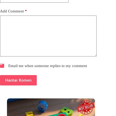
Add Comment
*
Email me when someone replies to my comment
Hantar Komen