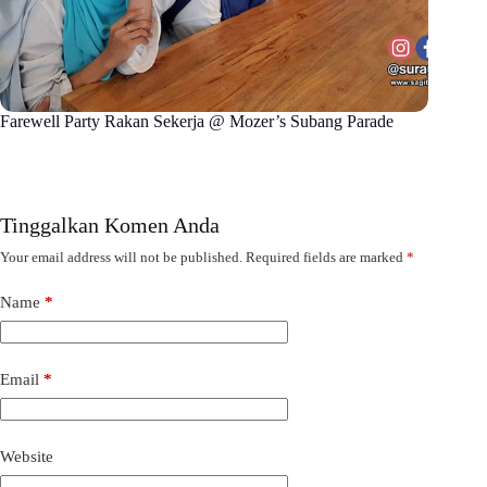
Farewell Party Rakan Sekerja @ Mozer’s Subang Parade
Tinggalkan Komen Anda
Your email address will not be published.
Required fields are marked
*
Name
*
Email
*
Website