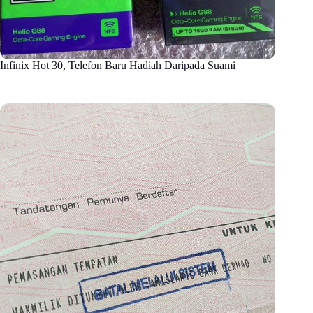
Infinix Hot 30, Telefon Baru Hadiah Daripada Suami