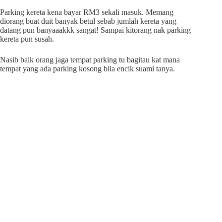
Parking kereta kena bayar RM3 sekali masuk. Memang
diorang buat duit banyak betul sebab jumlah kereta yang
datang pun banyaaakkk sangat! Sampai kitorang nak parking
kereta pun susah.
Nasib baik orang jaga tempat parking tu bagitau kat mana
tempat yang ada parking kosong bila encik suami tanya.