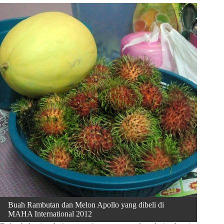
Buah Rambutan dan Melon Apollo yang dibeli di
MAHA International 2012