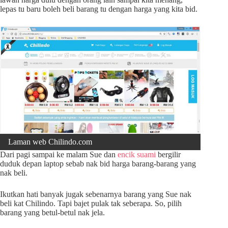
lepas tu baru boleh beli barang tu dengan harga yang kita bid.
Laman web Chilindo.com
Dari pagi sampai ke malam Sue dan
encik suami
bergilir
duduk depan laptop sebab nak bid harga barang-barang yang
nak beli.
Ikutkan hati banyak jugak sebenarnya barang yang Sue nak
beli kat Chilindo. Tapi bajet pulak tak seberapa. So, pilih
barang yang betul-betul nak jela.