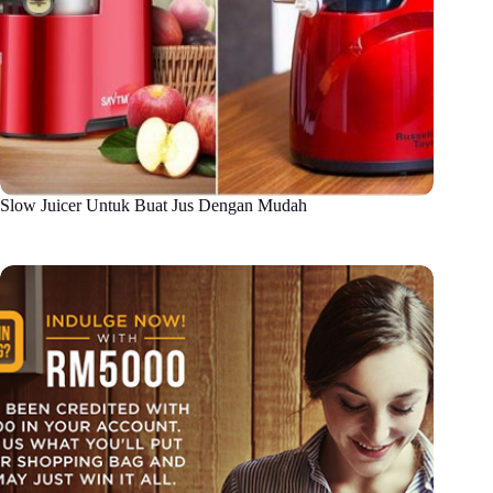
Slow Juicer Untuk Buat Jus Dengan Mudah