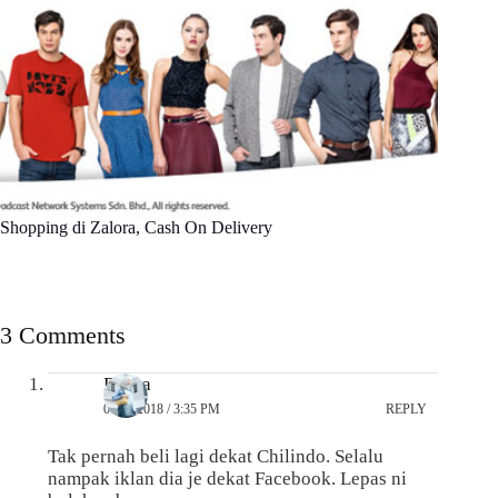
Shopping di Zalora, Cash On Delivery
3 Comments
Berita
06/05/2018 / 3:35 PM
REPLY
Tak pernah beli lagi dekat Chilindo. Selalu
nampak iklan dia je dekat Facebook. Lepas ni