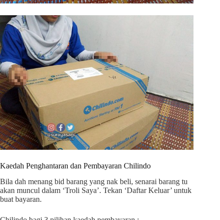
Kaedah Penghantaran dan Pembayaran Chilindo
Bila dah menang bid barang yang nak beli, senarai barang tu
akan muncul dalam ‘Troli Saya’. Tekan ‘Daftar Keluar’ untuk
buat bayaran.
Chilindo bagi 3 pilihan kaedah pembayaran :