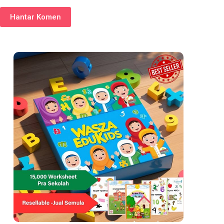
Hantar Komen