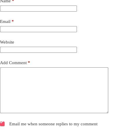
Name
*
Email
*
Website
Add Comment
*
Email me when someone replies to my comment