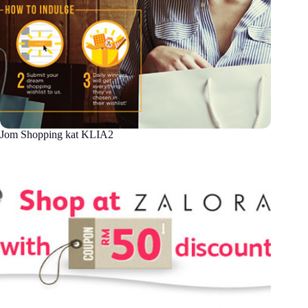
Jom Shopping kat KLIA2