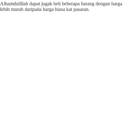
Alhamdulillah dapat jugak beli beberapa barang dengan harga
lebih murah daripada harga biasa kat pasaran.