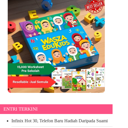
ENTRI TERKINI
Infinix Hot 30, Telefon Baru Hadiah Daripada Suami