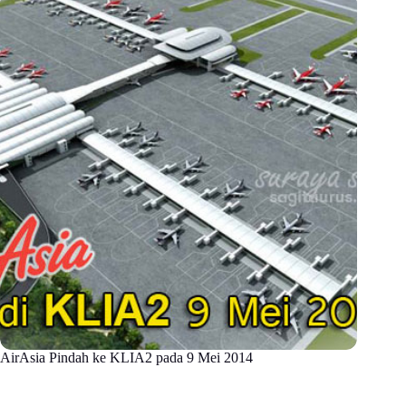
AirAsia Pindah ke KLIA2 pada 9 Mei 2014