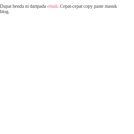
Dapat benda ni daripada
email
. Cepat-cepat copy paste masuk
blog.