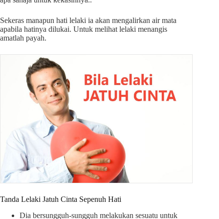
Sekeras manapun hati lelaki ia akan mengalirkan air mata
apabila hatinya dilukai. Untuk melihat lelaki menangis
amatlah payah.
Tanda Lelaki Jatuh Cinta Sepenuh Hati
Dia bersungguh-sungguh melakukan sesuatu untuk