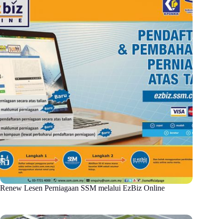
Renew Lesen Perniagaan SSM melalui EzBiz Online