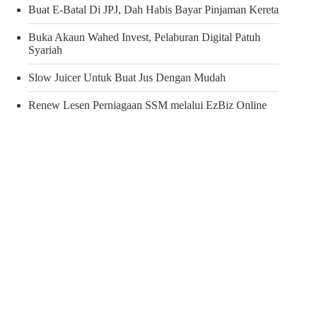
Buat E-Batal Di JPJ, Dah Habis Bayar Pinjaman Kereta
Buka Akaun Wahed Invest, Pelaburan Digital Patuh
Syariah
Slow Juicer Untuk Buat Jus Dengan Mudah
Renew Lesen Perniagaan SSM melalui EzBiz Online