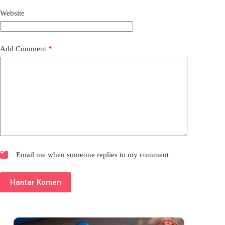
Website
Add Comment
*
Email me when someone replies to my comment
Hantar Komen