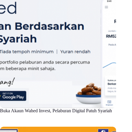
Buka Akaun Wahed Invest, Pelaburan Digital Patuh Syariah