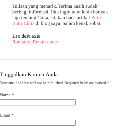
Tulisan yang menarik. Terima kasih sudah
berbagi informasi. Jika ingin tahu lebih banyak
lagi tentang Cinta, silakan baca artikel
Butir-
Butir Cinta
di blog saya. Salam kenal, sobat.
Lex dePraxis
Romantic Renaissance
Tinggalkan Komen Anda
Your email address will not be published.
Required fields are marked
*
Name
*
Email
*